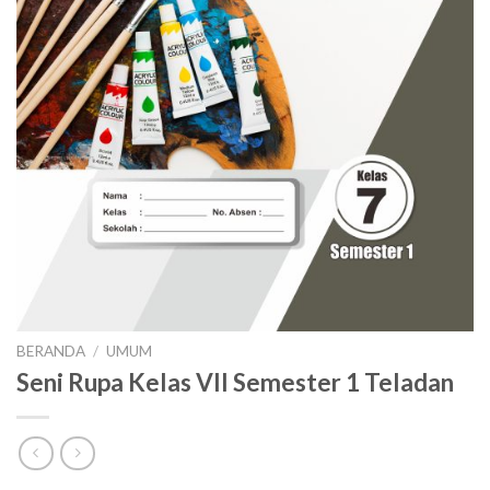
BERANDA
/
UMUM
Seni Rupa Kelas VII Semester 1 Teladan