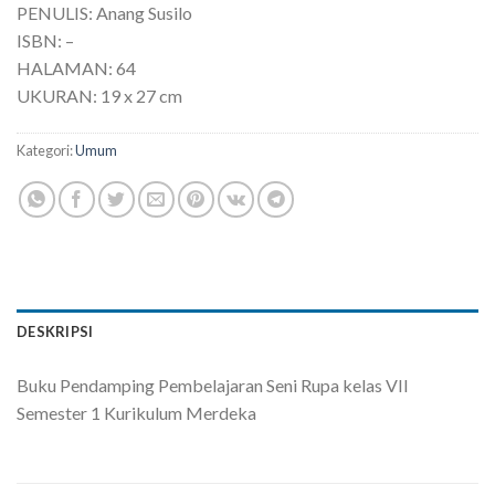
PENULIS: Anang Susilo
ISBN: –
HALAMAN: 64
UKURAN: 19 x 27 cm
Kategori:
Umum
DESKRIPSI
Buku Pendamping Pembelajaran Seni Rupa kelas VII
Semester 1 Kurikulum Merdeka